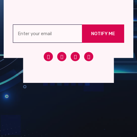
NOTIFY ME