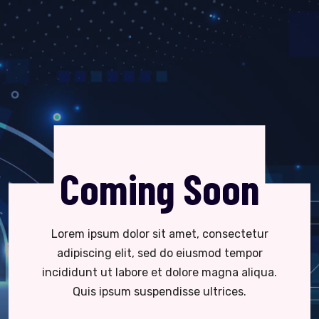
Coming Soon
Lorem ipsum dolor sit amet, consectetur
adipiscing elit, sed do eiusmod tempor
incididunt ut labore et dolore magna aliqua.
Quis ipsum suspendisse ultrices.